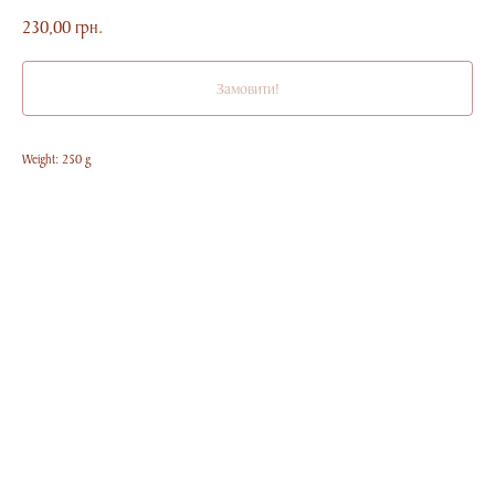
230,00
грн.
Замовити!
Weight: 250 g