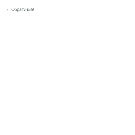
Обрати ще!